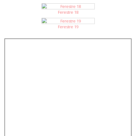
Ferestre 18
Ferestre 19