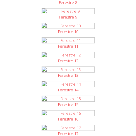
Ferestre 8
Ferestre 9
Ferestre 10
Ferestre 11
Ferestre 12
Ferestre 13
Ferestre 14
Ferestre 15
Ferestre 16
Ferestre 17