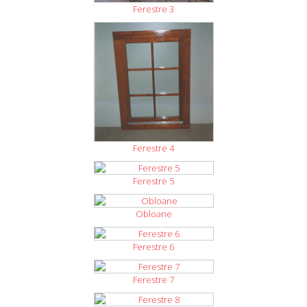
Ferestre 3
Ferestre 4
Ferestre 5
Obloane
Ferestre 6
Ferestre 7