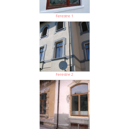
Ferestre 1
Ferestre 2